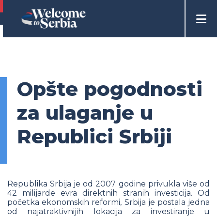
Opšte pogodnosti
za ulaganje u
Republici Srbiji
Republika Srbija je od 2007. godine privukla više od
42 milijarde evra direktnih stranih investicija. Od
početka ekonomskih reformi, Srbija je postala jedna
od najatraktivnijih lokacija za investiranje u