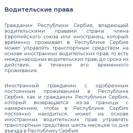
Водительские права
Гражданин Республики Сербия, владеющей
водительскими правами страны члена
Европейского союза или иностранец, который
временно проживает в Республике Сербия
может управлять транспортным средством на
основе иностранных водительских прав, то есть
международных водительских прав, до срока их
действия, в течении его временного
проживания.
Иностранный гражданин с одобренным
постоянным проживанием в Республике
Сербия, как и гражданин Республики Сербия,
который возвращается из-за границы с
намерением, чтобы в Республике Сербия
постоянно находиться, может на основе
иностранных водительских прав управлять​
транспортным средством шесть месяцев со дня
въезда в Республику Сербия.