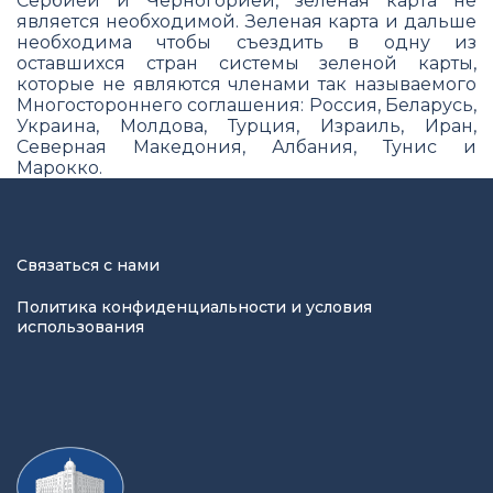
Сербией и Черногорией, зеленая карта не
является необходимой. Зеленая карта и​ дальше
необходима чтобы съездить в одну​ из
оставшихся стран системы зеленой карты,
которые не являются членами так называемого
Многостороннего соглашения: Россия, Беларусь,
Украина, Молдова, Турция, Израиль, Иран,
Северная Македония, Албания, Тунис и
Марокко.
Связаться с нами
Политика конфиденциальности и условия
использования