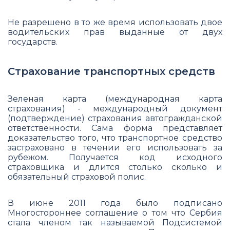
Не разрешено в то же время использовать двое
водительских прав выданные от двух
государств.
Страхование транспортных средств
Зеленая карта (международная карта
страхования) - международный документ
(подтверждение) страхования автогражданской
ответственности. Сама форма представляет
доказательство того, что транспортное средство
застраховано в течении его использовать за
рубежом. Получается код исходного
страховщика и длится столько сколько и
обязательный страховой полис.
В июне 2011 года было подписано
Многостороннее соглашение о том что Сербия
стала членом так называемой Подсистемой