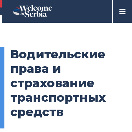
Водительские
права и
страхование
транспортных
средств